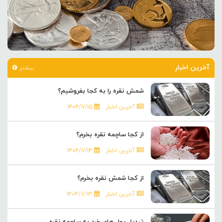
آخرین اخبار
بیشتر
شمش نقره را به کجا بفروشیم؟
آخرین اخبار
۱۴۰۴/۷/۱۵
از کجا ساچمه نقره بخرم؟
آخرین اخبار
۱۴۰۴/۷/۱۴
از کجا شمش نقره بخرم؟
آخرین اخبار
۱۴۰۴/۷/۱۳