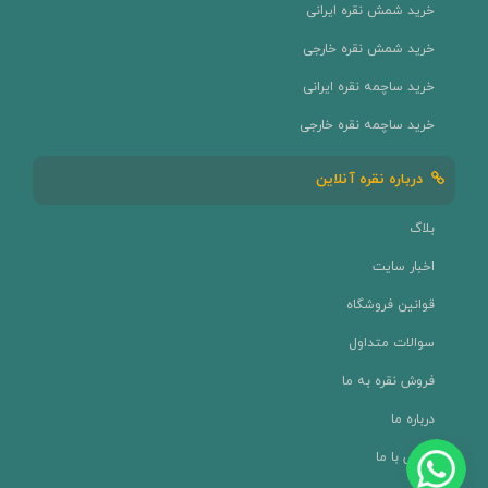
خرید شمش نقره ایرانی
خرید شمش نقره خارجی
خرید ساچمه نقره ایرانی
خرید ساچمه نقره خارجی
درباره نقره آنلاین
بلاگ
اخبار سایت
قوانین فروشگاه
سوالات متداول
فروش نقره به ما
درباره ما
تماس با ما