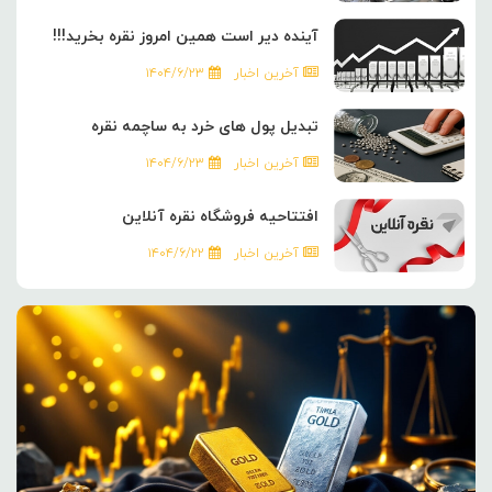
آینده دیر است همین امروز نقره بخرید!!!
آخرین اخبار
۱۴۰۴/۶/۲۳
تبدیل پول های خرد به ساچمه نقره
آخرین اخبار
۱۴۰۴/۶/۲۳
افتتاحیه فروشگاه نقره آنلاین
آخرین اخبار
۱۴۰۴/۶/۲۲