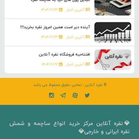
تبدیل پول های خرد به ساچمه نقره
آخرین اخبار
۱۴۰۴/۶/۲۳
آینده دیر است همین امروز نقره بخرید!!!
آخرین اخبار
۱۴۰۴/۶/۲۳
افتتاحیه فروشگاه نقره آنلاین
آخرین اخبار
۱۴۰۴/۶/۲۲
© نقره آنلاین - تمامی حقوق محفوظ می باشد.
💎نقره آنلاین مرکز خرید انواع ساچمه و شمش
نقره ایرانی و خارجی💎