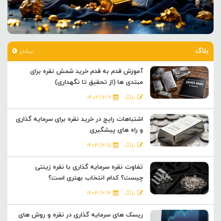
بلاگ
بیشتر
آموزش قدم به قدم خرید شمش نقره برای
مبتدی ها (از تحقیق تا نگهداری)
بلاگ
۱۴۰۴/۱۲/۶
اشتباهات رایج در خرید نقره برای سرمایه گذاری
و راه های پیشگیری
بلاگ
۱۴۰۴/۱۲/۵
تفاوت نقره سرمایه گذاری با نقره زینتی
چیست؟ کدام انتخاب بهتری است؟
بلاگ
۱۴۰۴/۱۲/۴
ریسک های سرمایه گذاری در نقره و روش های