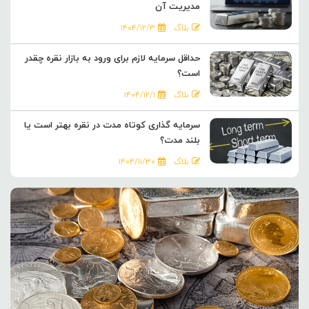
مدیریت آن
بلاگ
۱۴۰۴/۱۲/۳
حداقل سرمایه لازم برای ورود به بازار نقره چقدر
است؟
بلاگ
۱۴۰۴/۱۲/۱
سرمایه گذاری کوتاه مدت در نقره بهتر است یا
بلند مدت؟
بلاگ
۱۴۰۴/۱۱/۳۰