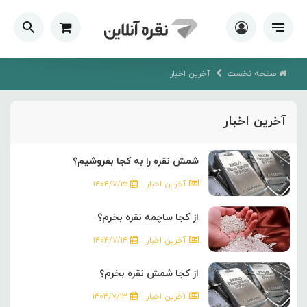
صفحه نخست
آخرین اخبار
آخرین اخبار
شمش نقره را به کجا بفروشیم؟
آخرین اخبار
۱۴۰۴/۷/۱۵
از کجا ساچمه نقره بخرم؟
آخرین اخبار
۱۴۰۴/۷/۱۴
از کجا شمش نقره بخرم؟
آخرین اخبار
۱۴۰۴/۷/۱۳