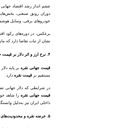
چشم ‌انداز رشد اقتصاد جهانی
دوران رونق صنعتی، بخش‌هایی 
خودروهای برقی، وسایل هوشم
برعکس، در دوره‌های رکود اقت
نشان از ثبات تقاضا دارد که ما
۴. نرخ ارز و اثر دلار بر قیمت جهانی نقره
قیمت جهانی نقره
بر پایه دلار 
مستقیم بر
قیمت نقره
دارد.
در شرایطی که دلار جهانی تضع
قیمت جهانی نقره
را شاهد خواه
داخلی ایران نیز به‌دلیل وابستگ
۵. عرضه نقره و محدودیت‌های تولید