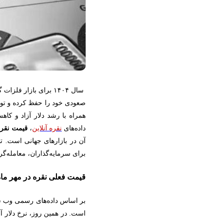
سال ۱۴۰۴ برای بازار فلزات گران‌بها در ایران، به‌ویژه
صعودی خود را حفظ کرده و توج
همراه با رشد دلار آزاد و کا
داده‌های
نقره آنلاین
،
قیمت نقره
آن در بازارهای جهانی است. ت
برای سرمایه‌گذاران، معامله‌گرا
قیمت فعلی نقره در مهر ماه ۴۰۴
بر اساس داده‌های رسمی وب 
است. در همین روز، نرخ دلار آزاد حدود ۱٬۱۳۰٬۰۰۰ر