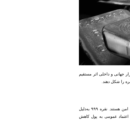
ازار جهانی و داخلی اثر مستقیم
قره را شکل دهند.
 امن هستند. نقره
۹۹۹
به‌دلیل
 اعتماد عمومی به پول کاهش