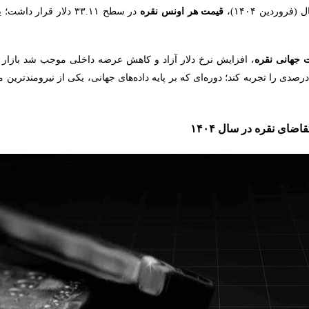
روردین ۱۴۰۴)،
قیمت هر اونس نقره
 جهانی نقره
، افزایش نرخ دلار آزاد و کاهش عرضه داخلی موجب شد بازار نقر
رصدی را تجربه کند؛ دوره‌ای که بر پایه داده‌های جهانی، یکی از نیرومندترین 
تقاضای نقره در سال
۱۴۰۴