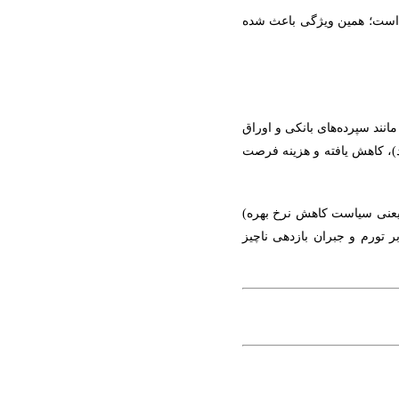
ر است؛ همین ویژگی باعث شده
انند سپرده‌های بانکی و اوراق
)
،
کاهش یافته و هزینه فرصت
یعنی سیاست کاهش نرخ بهره)
 تورم و جبران بازدهی ناچیز