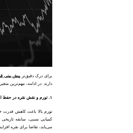
برای درک دقیق‌تر
پیش ‌بینی ق
دارند. در ادامه، مهم‌ترین متغی
۱. تورم و نقش نقره در حفظ ارزش دارایی
تورم بالا باعث کاهش قدرت خر
کمیابی نسبی، سابقه تاریخی 
می‌یابد، تقاضا برای نقره افزای