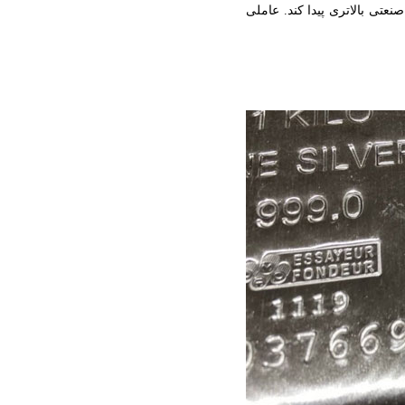
نعتی بالاتری پیدا کند. عاملی