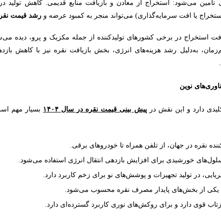
امین می‌شود: استخراج از معادن و بازیافت منابع قدیمی. کاهش تولید در
ستخراج یا افت سرمایه‌گذاری) می‌تواند منجر به کمبود عرضه و
رشد قیمت نقر
افت استخراج در برخی کشورهای تولیدکننده از جمله مکزیک و پرو، دیده می‌شود
زمان، به‌دلیل رشد هزینه‌های انرژی، بخش بازیافت نقره نیز با کاهش باز
لیدی دارد و این نقش در
پیش ‌بینی قیمت نقره در سال
۱۴۰۴
بسیار مهم است
ده نقره در جهان، از تلفن همراه تا خودروهای برقی.
 سلول‌های خورشیدی برای افزایش بازدهی انتقال انرژی استفاده می‌شود.
ایی، در تولید تجهیزات و پوشش‌های نو برای زخم کاربرد دارد.
ن یکی از بخش‌های پایدار مصرف نقره محسوب می‌شود.
ازتاب قوی دارد و برای روکش‌های نوری کاربرد گسترده‌ای دارد.