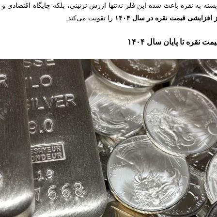
ته به نقره باعث شده این فلز نه‌تنها ارزش تزئینی، بلکه جایگاه اقتصادی و ص
ز افزایشی قیمت نقره در سال
۱۴۰۴
را تقویت می‌کند.
مت نقره تا پایان سال
۱۴۰۴