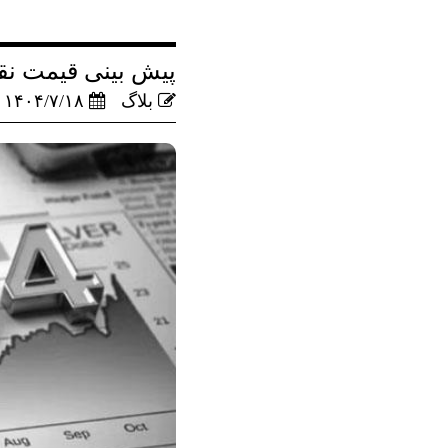
پیش بینی قیمت نقره 
بلاگ
۱۴۰۴/۷/۱۸