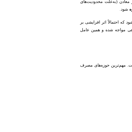
 معادن (به‌علت محدودیت‌های
ه
شود.
 که احتمالاً اثر افزایشی بر
دهی مواجه شده و همین عامل
. مهم‌ترین حوزه‌های مصرف