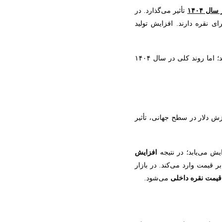
ر سال
۱۴۰۴
تأثیر می‌گذارد. در
ی نقره دارند. افزایش تولید
؛ اما روند کلی در سال
۱۴۰۴
ارزش دلار در سطح جهانی، تأثیر
ش می‌یابد؛ در نتیجه
افزایش
ر قیمت وارد می‌کند. در بازار
یمت نقره داخلی
می‌شود.