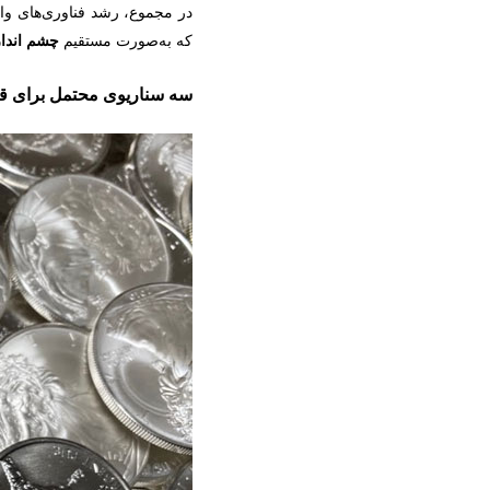
در مجموع، رشد فناوری‌های وابس
که به‌صورت مستقیم
چشم ‌اندا
سه سناریوی محتمل برای قی