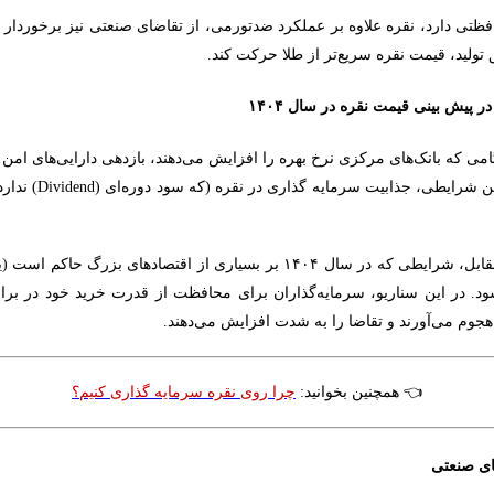
افظتی دارد، نقره علاوه بر عملکرد ضدتورمی، از تقاضای صنعتی نیز برخوردا
 تولید، قیمت نقره سریع‌تر از طلا حرکت کند.
 پیش ‌بینی قیمت نقره در سال ۱۴۰۴
می که بانک‌های مرکزی نرخ بهره را افزایش می‌دهند، بازدهی دارایی‌های امن م
 شرایطی، جذابیت سرمایه‌ گذاری در نقره (که سود دوره‌ای (
Dividend
) ندارد
مقابل، شرایطی که در سال
۱۴۰۴
بر بسیاری از اقتصادهای بزرگ حاکم است (
. در این سناریو، سرمایه‌گذاران برای محافظت از قدرت خرید خود در برابر
هجوم می‌آورند و تقاضا را به شدت افزایش می‌دهند.
👈
همچنین بخوانید:
چرا روی نقره سرمایه گذاری کنیم؟