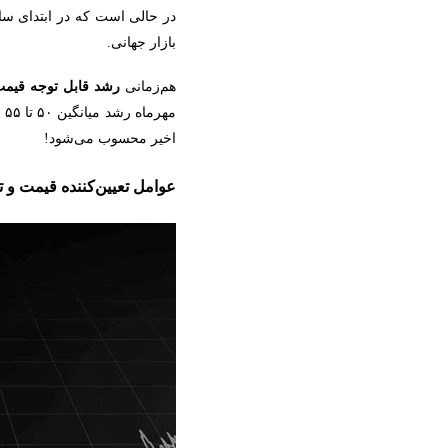
در حالی است که در ابتدای سال (ف
بازار جهانی.
هم‌زمانی
رشد قابل ‌توجه قیمت
مهرماه رشد میانگین
۵۰
تا
۵۵
د
اخیر محسوب می‌شود!
عوامل تعیین‌کننده قیمت و 