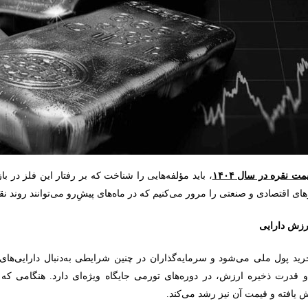
یمت نقره در سال
۱۴۰۴
، باید مؤلفه‌هایی را شناخت که بر رفتار این فلز در ب
رهای اقتصادی و صنعتی را مرور می‌کنیم که در ماه‌های پیشِ‌رو می‌توانند روند ن
ید پول ملی می‌شود و سرمایه‌گذاران در چنین شرایطی به‌دنبال دارایی‌های
و قدرت ذخیره ارزش، در دوره‌های تورمی جایگاه ویژه‌ای دارد. هنگامی که
ش یافته و قیمت آن نیز رشد می‌کند.