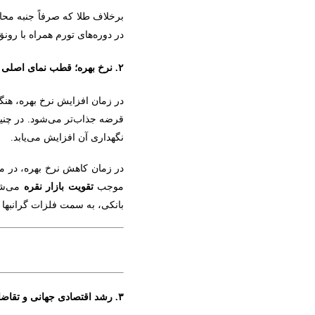
برخلاف طلا که صرفاً جنبه مح
در دوره‌های تورم همراه با رونق
۲.
نرخ بهره؛ قطب ‌نمای اصلی در
در زمان افزایش نرخ بهره، هنگا
قرضه جذاب‌تر می‌شود. در چنین
نگهداری آن افزایش می‌یابد.
در زمان کاهش نرخ بهره، در 
موجب
تقویت بازار نقره
می‌شود
بانکی، به سمت فلزات گرانبها 
۳. رشد اقتصادی جهانی و تقاضای صنعتی