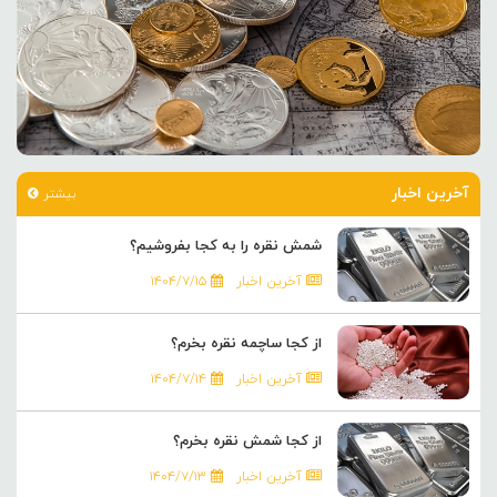
آخرین اخبار
بیشتر
شمش نقره را به کجا بفروشیم؟
آخرین اخبار
۱۴۰۴/۷/۱۵
از کجا ساچمه نقره بخرم؟
آخرین اخبار
۱۴۰۴/۷/۱۴
از کجا شمش نقره بخرم؟
آخرین اخبار
۱۴۰۴/۷/۱۳