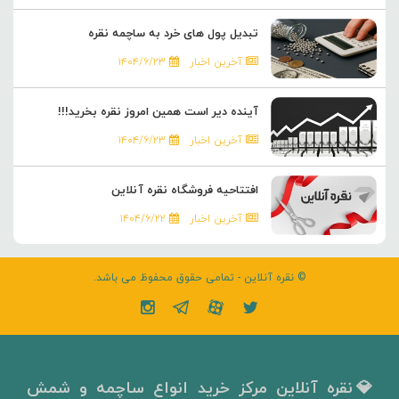
تبدیل پول های خرد به ساچمه نقره
آخرین اخبار
۱۴۰۴/۶/۲۳
آینده دیر است همین امروز نقره بخرید!!!
آخرین اخبار
۱۴۰۴/۶/۲۳
افتتاحیه فروشگاه نقره آنلاین
آخرین اخبار
۱۴۰۴/۶/۲۲
© نقره آنلاین - تمامی حقوق محفوظ می باشد.
💎نقره آنلاین مرکز خرید انواع ساچمه و شمش