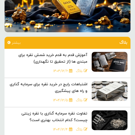
بلاگ
بیشتر
آموزش قدم به قدم خرید شمش نقره برای
مبتدی ها (از تحقیق تا نگهداری)
بلاگ
۱۴۰۴/۱۲/۶
اشتباهات رایج در خرید نقره برای سرمایه گذاری
و راه های پیشگیری
بلاگ
۱۴۰۴/۱۲/۵
تفاوت نقره سرمایه گذاری با نقره زینتی
چیست؟ کدام انتخاب بهتری است؟
بلاگ
۱۴۰۴/۱۲/۴