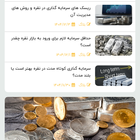
ریسک های سرمایه گذاری در نقره و روش های
مدیریت آن
بلاگ
۱۴۰۴/۱۲/۳
حداقل سرمایه لازم برای ورود به بازار نقره چقدر
است؟
بلاگ
۱۴۰۴/۱۲/۱
سرمایه گذاری کوتاه مدت در نقره بهتر است یا
بلند مدت؟
بلاگ
۱۴۰۴/۱۱/۳۰