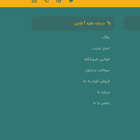
درباره نقره آنلاین
بلاگ
اخبار سایت
قوانین فروشگاه
سوالات متداول
فروش نقره به ما
درباره ما
تماس با ما