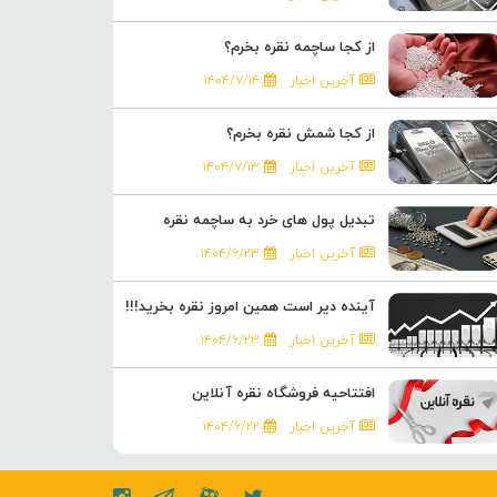
از کجا ساچمه نقره بخرم؟
آخرین اخبار
۱۴۰۴/۷/۱۴
از کجا شمش نقره بخرم؟
آخرین اخبار
۱۴۰۴/۷/۱۳
تبدیل پول های خرد به ساچمه نقره
آخرین اخبار
۱۴۰۴/۶/۲۳
آینده دیر است همین امروز نقره بخرید!!!
آخرین اخبار
۱۴۰۴/۶/۲۳
افتتاحیه فروشگاه نقره آنلاین
آخرین اخبار
۱۴۰۴/۶/۲۲