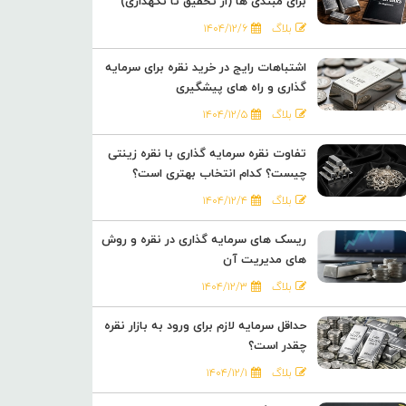
برای مبتدی ها (از تحقیق تا نگهداری)
بلاگ
۱۴۰۴/۱۲/۶
اشتباهات رایج در خرید نقره برای سرمایه
گذاری و راه های پیشگیری
بلاگ
۱۴۰۴/۱۲/۵
تفاوت نقره سرمایه گذاری با نقره زینتی
چیست؟ کدام انتخاب بهتری است؟
بلاگ
۱۴۰۴/۱۲/۴
ریسک های سرمایه گذاری در نقره و روش
های مدیریت آن
بلاگ
۱۴۰۴/۱۲/۳
حداقل سرمایه لازم برای ورود به بازار نقره
چقدر است؟
بلاگ
۱۴۰۴/۱۲/۱