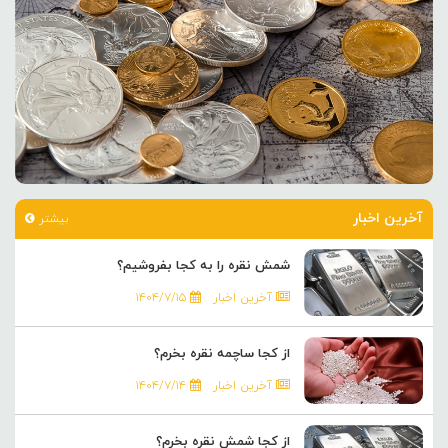
آخرین اخبار
بیشتر
شمش نقره را به کجا بفروشیم؟
آخرین اخبار
۱۴۰۴/۷/۱۵
از کجا ساچمه نقره بخرم؟
آخرین اخبار
۱۴۰۴/۷/۱۴
از کجا شمش نقره بخرم؟