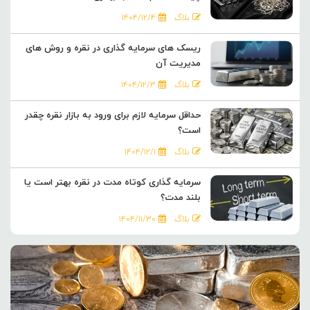
بلاگ
۱۴۰۴/۱۲/۴
ریسک های سرمایه گذاری در نقره و روش های
مدیریت آن
بلاگ
۱۴۰۴/۱۲/۳
حداقل سرمایه لازم برای ورود به بازار نقره چقدر
است؟
بلاگ
۱۴۰۴/۱۲/۱
سرمایه گذاری کوتاه مدت در نقره بهتر است یا
بلند مدت؟
بلاگ
۱۴۰۴/۱۱/۳۰