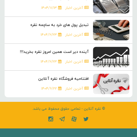
آخرین اخبار
۱۴۰۴/۷/۱۳
تبدیل پول های خرد به ساچمه نقره
آخرین اخبار
۱۴۰۴/۶/۲۳
آینده دیر است همین امروز نقره بخرید!!!
آخرین اخبار
۱۴۰۴/۶/۲۳
افتتاحیه فروشگاه نقره آنلاین
آخرین اخبار
۱۴۰۴/۶/۲۲
© نقره آنلاین - تمامی حقوق محفوظ می باشد.