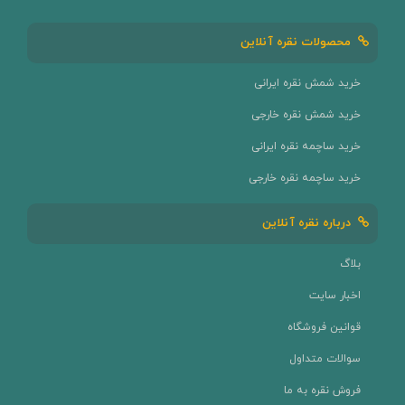
محصولات نقره آنلاین
خرید شمش نقره ایرانی
خرید شمش نقره خارجی
خرید ساچمه نقره ایرانی
خرید ساچمه نقره خارجی
درباره نقره آنلاین
بلاگ
اخبار سایت
قوانین فروشگاه
سوالات متداول
فروش نقره به ما