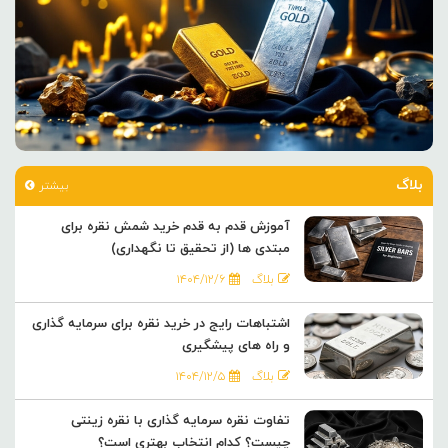
بلاگ
بیشتر
آموزش قدم به قدم خرید شمش نقره برای
مبتدی ها (از تحقیق تا نگهداری)
بلاگ
۱۴۰۴/۱۲/۶
اشتباهات رایج در خرید نقره برای سرمایه گذاری
و راه های پیشگیری
بلاگ
۱۴۰۴/۱۲/۵
تفاوت نقره سرمایه گذاری با نقره زینتی
چیست؟ کدام انتخاب بهتری است؟