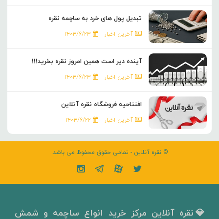
تبدیل پول های خرد به ساچمه نقره
آخرین اخبار
۱۴۰۴/۶/۲۳
آینده دیر است همین امروز نقره بخرید!!!
آخرین اخبار
۱۴۰۴/۶/۲۳
افتتاحیه فروشگاه نقره آنلاین
آخرین اخبار
۱۴۰۴/۶/۲۲
© نقره آنلاین - تمامی حقوق محفوظ می باشد.
💎نقره آنلاین مرکز خرید انواع ساچمه و شمش