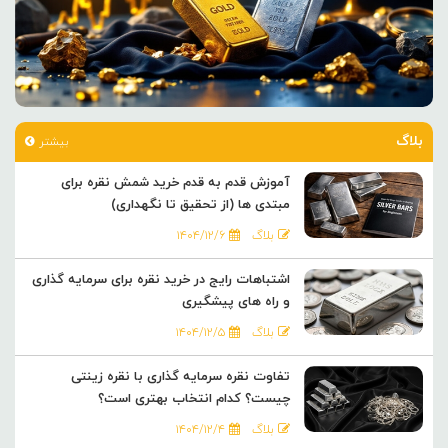
بلاگ
بیشتر
آموزش قدم به قدم خرید شمش نقره برای
مبتدی ها (از تحقیق تا نگهداری)
بلاگ
۱۴۰۴/۱۲/۶
اشتباهات رایج در خرید نقره برای سرمایه گذاری
و راه های پیشگیری
بلاگ
۱۴۰۴/۱۲/۵
تفاوت نقره سرمایه گذاری با نقره زینتی
چیست؟ کدام انتخاب بهتری است؟
بلاگ
۱۴۰۴/۱۲/۴