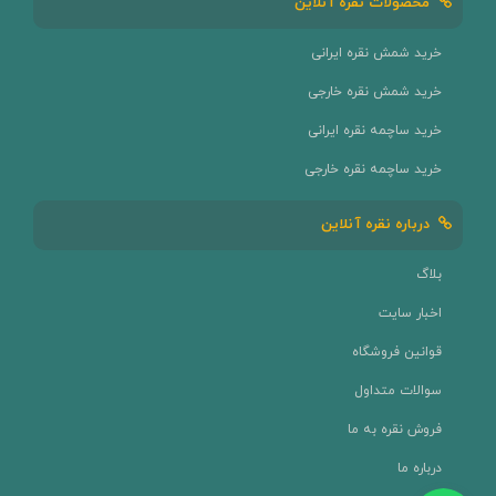
محصولات نقره آنلاین
خرید شمش نقره ایرانی
خرید شمش نقره خارجی
خرید ساچمه نقره ایرانی
خرید ساچمه نقره خارجی
درباره نقره آنلاین
بلاگ
اخبار سایت
قوانین فروشگاه
سوالات متداول
فروش نقره به ما
درباره ما