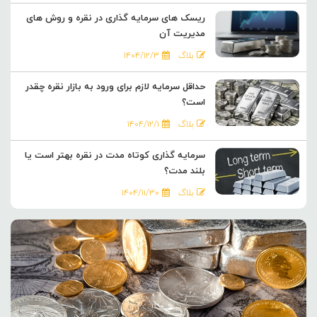
ریسک های سرمایه گذاری در نقره و روش های
مدیریت آن
بلاگ
۱۴۰۴/۱۲/۳
حداقل سرمایه لازم برای ورود به بازار نقره چقدر
است؟
بلاگ
۱۴۰۴/۱۲/۱
سرمایه گذاری کوتاه مدت در نقره بهتر است یا
بلند مدت؟
بلاگ
۱۴۰۴/۱۱/۳۰