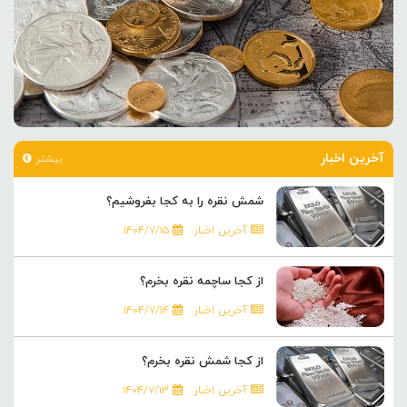
آخرین اخبار
بیشتر
شمش نقره را به کجا بفروشیم؟
آخرین اخبار
۱۴۰۴/۷/۱۵
از کجا ساچمه نقره بخرم؟
آخرین اخبار
۱۴۰۴/۷/۱۴
از کجا شمش نقره بخرم؟
آخرین اخبار
۱۴۰۴/۷/۱۳