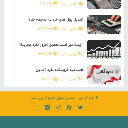
آخرین اخبار
۱۴۰۴/۷/۱۳
تبدیل پول های خرد به ساچمه نقره
آخرین اخبار
۱۴۰۴/۶/۲۳
آینده دیر است همین امروز نقره بخرید!!!
آخرین اخبار
۱۴۰۴/۶/۲۳
افتتاحیه فروشگاه نقره آنلاین
آخرین اخبار
۱۴۰۴/۶/۲۲
© نقره آنلاین - تمامی حقوق محفوظ می باشد.