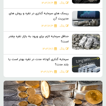
بلاگ
۱۴۰۴/۱۲/۴
ریسک های سرمایه گذاری در نقره و روش های
مدیریت آن
بلاگ
۱۴۰۴/۱۲/۳
حداقل سرمایه لازم برای ورود به بازار نقره چقدر
است؟
بلاگ
۱۴۰۴/۱۲/۱
سرمایه گذاری کوتاه مدت در نقره بهتر است یا
بلند مدت؟
بلاگ
۱۴۰۴/۱۱/۳۰