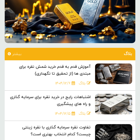
بلاگ
بیشتر
آموزش قدم به قدم خرید شمش نقره برای
مبتدی ها (از تحقیق تا نگهداری)
بلاگ
۱۴۰۴/۱۲/۶
اشتباهات رایج در خرید نقره برای سرمایه گذاری
و راه های پیشگیری
بلاگ
۱۴۰۴/۱۲/۵
تفاوت نقره سرمایه گذاری با نقره زینتی
چیست؟ کدام انتخاب بهتری است؟