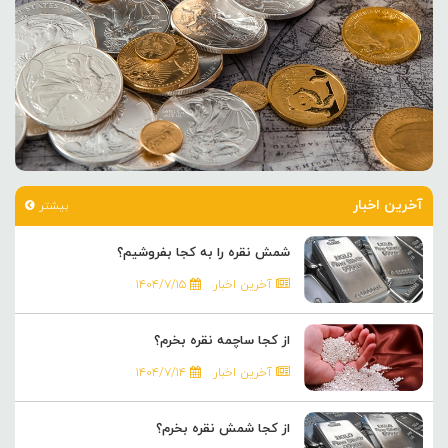
آخرین اخبار
بیشتر
شمش نقره را به کجا بفروشیم؟
آخرین اخبار
۱۴۰۴/۷/۱۵
از کجا ساچمه نقره بخرم؟
آخرین اخبار
۱۴۰۴/۷/۱۴
از کجا شمش نقره بخرم؟