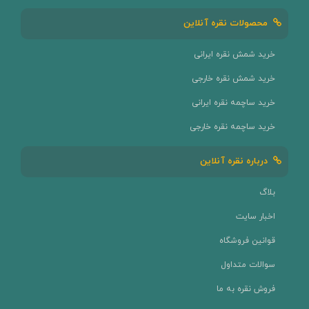
محصولات نقره آنلاین
خرید شمش نقره ایرانی
خرید شمش نقره خارجی
خرید ساچمه نقره ایرانی
خرید ساچمه نقره خارجی
درباره نقره آنلاین
بلاگ
اخبار سایت
قوانین فروشگاه
سوالات متداول
فروش نقره به ما