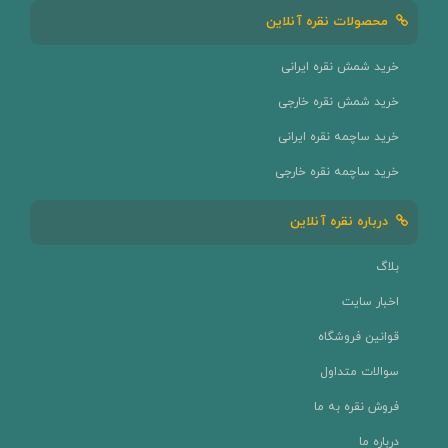
محصولات نقره آنلاین
خرید شمش نقره ایرانی
خرید شمش نقره خارجی
خرید ساچمه نقره ایرانی
خرید ساچمه نقره خارجی
درباره نقره آنلاین
بلاگ
اخبار سایت
قوانین فروشگاه
سوالات متداول
فروش نقره به ما
درباره ما