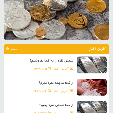
آخرین اخبار
بیشتر
شمش نقره را به کجا بفروشیم؟
آخرین اخبار
۱۴۰۴/۷/۱۵
از کجا ساچمه نقره بخرم؟
آخرین اخبار
۱۴۰۴/۷/۱۴
از کجا شمش نقره بخرم؟