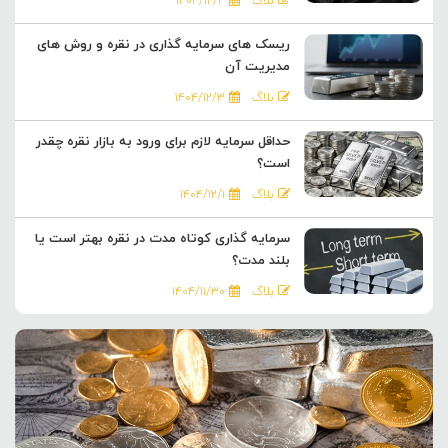
بلاگ
۱۴۰۴/۱۲/۴
ریسک های سرمایه گذاری در نقره و روش های
مدیریت آن
بلاگ
۱۴۰۴/۱۲/۳
حداقل سرمایه لازم برای ورود به بازار نقره چقدر
است؟
بلاگ
۱۴۰۴/۱۲/۱
سرمایه گذاری کوتاه مدت در نقره بهتر است یا
بلند مدت؟
بلاگ
۱۴۰۴/۱۱/۳۰