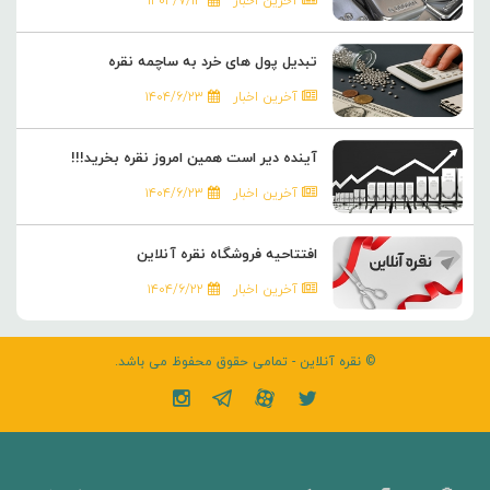
آخرین اخبار
۱۴۰۴/۷/۱۳
تبدیل پول های خرد به ساچمه نقره
آخرین اخبار
۱۴۰۴/۶/۲۳
آینده دیر است همین امروز نقره بخرید!!!
آخرین اخبار
۱۴۰۴/۶/۲۳
افتتاحیه فروشگاه نقره آنلاین
آخرین اخبار
۱۴۰۴/۶/۲۲
© نقره آنلاین - تمامی حقوق محفوظ می باشد.