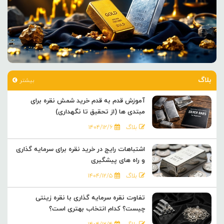
بلاگ
بیشتر
آموزش قدم به قدم خرید شمش نقره برای
مبتدی ها (از تحقیق تا نگهداری)
بلاگ
۱۴۰۴/۱۲/۶
اشتباهات رایج در خرید نقره برای سرمایه گذاری
و راه های پیشگیری
بلاگ
۱۴۰۴/۱۲/۵
تفاوت نقره سرمایه گذاری با نقره زینتی
چیست؟ کدام انتخاب بهتری است؟