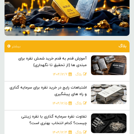
بلاگ
بیشتر
آموزش قدم به قدم خرید شمش نقره برای
مبتدی ها (از تحقیق تا نگهداری)
بلاگ
۱۴۰۴/۱۲/۶
اشتباهات رایج در خرید نقره برای سرمایه گذاری
و راه های پیشگیری
بلاگ
۱۴۰۴/۱۲/۵
تفاوت نقره سرمایه گذاری با نقره زینتی
چیست؟ کدام انتخاب بهتری است؟
بلاگ
۱۴۰۴/۱۲/۴