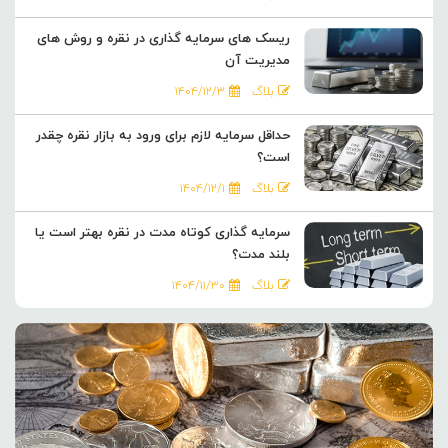
ریسک های سرمایه گذاری در نقره و روش های
مدیریت آن
بلاگ
۱۴۰۴/۱۲/۳
حداقل سرمایه لازم برای ورود به بازار نقره چقدر
است؟
بلاگ
۱۴۰۴/۱۲/۱
سرمایه گذاری کوتاه مدت در نقره بهتر است یا
بلند مدت؟
بلاگ
۱۴۰۴/۱۱/۳۰