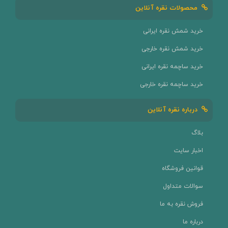
محصولات نقره آنلاین
خرید شمش نقره ایرانی
خرید شمش نقره خارجی
خرید ساچمه نقره ایرانی
خرید ساچمه نقره خارجی
درباره نقره آنلاین
بلاگ
اخبار سایت
قوانین فروشگاه
سوالات متداول
فروش نقره به ما
درباره ما