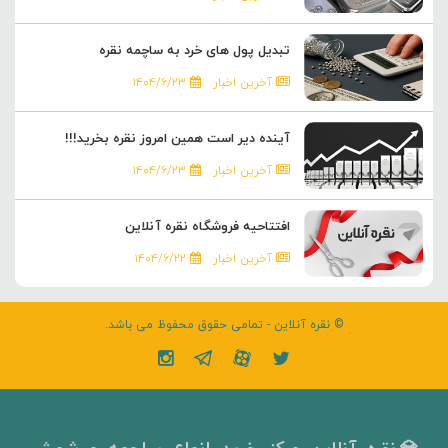
تبدیل پول های خرد به ساچمه نقره
آخرین اخبار
۱۴۰۴/۶/۲۳
آینده دیر است همین امروز نقره بخرید!!!
آخرین اخبار
۱۴۰۴/۶/۲۳
افتتاحیه فروشگاه نقره آنلاین
آخرین اخبار
۱۴۰۴/۶/۲۲
© نقره آنلاین - تمامی حقوق محفوظ می باشد.