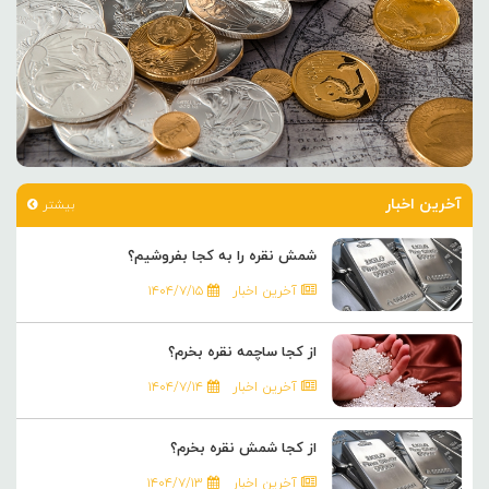
آخرین اخبار
بیشتر
شمش نقره را به کجا بفروشیم؟
آخرین اخبار
۱۴۰۴/۷/۱۵
از کجا ساچمه نقره بخرم؟
آخرین اخبار
۱۴۰۴/۷/۱۴
از کجا شمش نقره بخرم؟
آخرین اخبار
۱۴۰۴/۷/۱۳