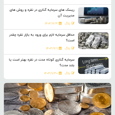
ریسک های سرمایه گذاری در نقره و روش های
مدیریت آن
بلاگ
۱۴۰۴/۱۲/۳
حداقل سرمایه لازم برای ورود به بازار نقره چقدر
است؟
بلاگ
۱۴۰۴/۱۲/۱
سرمایه گذاری کوتاه مدت در نقره بهتر است یا
بلند مدت؟
بلاگ
۱۴۰۴/۱۱/۳۰