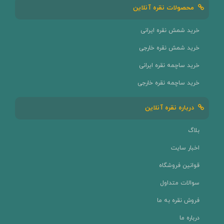
محصولات نقره آنلاین
خرید شمش نقره ایرانی
خرید شمش نقره خارجی
خرید ساچمه نقره ایرانی
خرید ساچمه نقره خارجی
درباره نقره آنلاین
بلاگ
اخبار سایت
قوانین فروشگاه
سوالات متداول
فروش نقره به ما
درباره ما