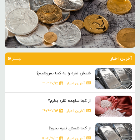
آخرین اخبار
بیشتر
شمش نقره را به کجا بفروشیم؟
آخرین اخبار
۱۴۰۴/۷/۱۵
از کجا ساچمه نقره بخرم؟
آخرین اخبار
۱۴۰۴/۷/۱۴
از کجا شمش نقره بخرم؟
آخرین اخبار
۱۴۰۴/۷/۱۳