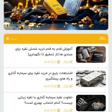
بلاگ
بیشتر
آموزش قدم به قدم خرید شمش نقره برای
مبتدی ها (از تحقیق تا نگهداری)
بلاگ
۱۴۰۴/۱۲/۶
اشتباهات رایج در خرید نقره برای سرمایه گذاری
و راه های پیشگیری
بلاگ
۱۴۰۴/۱۲/۵
تفاوت نقره سرمایه گذاری با نقره زینتی
چیست؟ کدام انتخاب بهتری است؟
بلاگ
۱۴۰۴/۱۲/۴