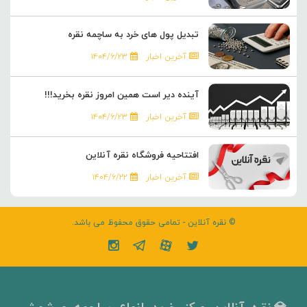
تبدیل پول های خرد به ساچمه نقره
آخرین اخبار
۱۴۰۴/۶/۲۳
آینده دیر است همین امروز نقره بخرید!!!
آخرین اخبار
۱۴۰۴/۶/۲۳
افتتاحیه فروشگاه نقره آنلاین
آخرین اخبار
۱۴۰۴/۶/۲۲
© نقره آنلاین - تمامی حقوق محفوظ می باشد.