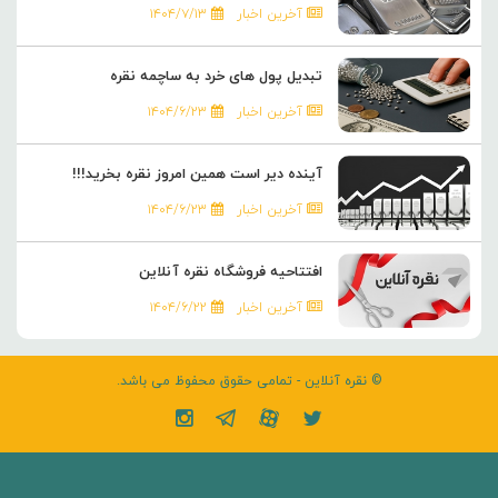
آخرین اخبار
۱۴۰۴/۷/۱۳
تبدیل پول های خرد به ساچمه نقره
آخرین اخبار
۱۴۰۴/۶/۲۳
آینده دیر است همین امروز نقره بخرید!!!
آخرین اخبار
۱۴۰۴/۶/۲۳
افتتاحیه فروشگاه نقره آنلاین
آخرین اخبار
۱۴۰۴/۶/۲۲
© نقره آنلاین - تمامی حقوق محفوظ می باشد.