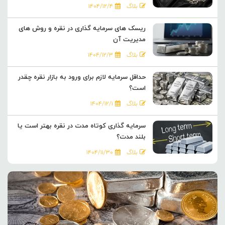
بلاگ
۱۴۰۴/۱۲/۴
ریسک های سرمایه گذاری در نقره و روش های
مدیریت آن
بلاگ
۱۴۰۴/۱۲/۳
حداقل سرمایه لازم برای ورود به بازار نقره چقدر
است؟
بلاگ
۱۴۰۴/۱۲/۱
سرمایه گذاری کوتاه مدت در نقره بهتر است یا
بلند مدت؟
بلاگ
۱۴۰۴/۱۱/۳۰