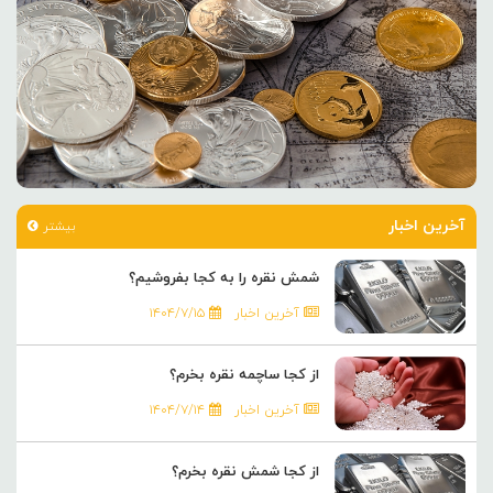
آخرین اخبار
بیشتر
شمش نقره را به کجا بفروشیم؟
آخرین اخبار
۱۴۰۴/۷/۱۵
از کجا ساچمه نقره بخرم؟
آخرین اخبار
۱۴۰۴/۷/۱۴
از کجا شمش نقره بخرم؟