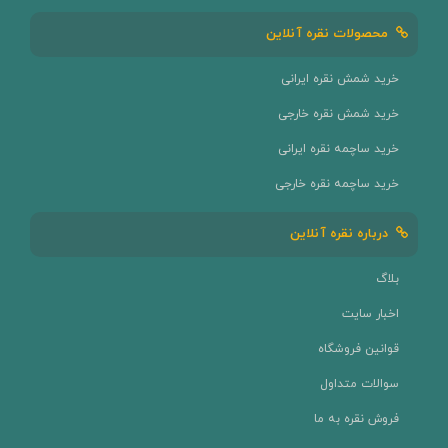
محصولات نقره آنلاین
خرید شمش نقره ایرانی
خرید شمش نقره خارجی
خرید ساچمه نقره ایرانی
خرید ساچمه نقره خارجی
درباره نقره آنلاین
بلاگ
اخبار سایت
قوانین فروشگاه
سوالات متداول
فروش نقره به ما