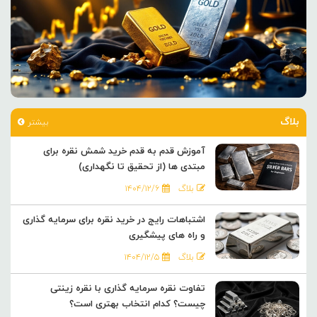
بلاگ
بیشتر
آموزش قدم به قدم خرید شمش نقره برای
مبتدی ها (از تحقیق تا نگهداری)
بلاگ
۱۴۰۴/۱۲/۶
اشتباهات رایج در خرید نقره برای سرمایه گذاری
و راه های پیشگیری
بلاگ
۱۴۰۴/۱۲/۵
تفاوت نقره سرمایه گذاری با نقره زینتی
چیست؟ کدام انتخاب بهتری است؟