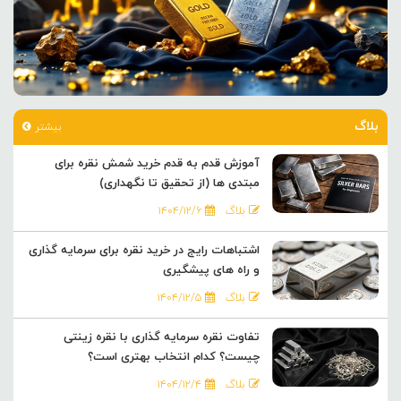
بلاگ
بیشتر
آموزش قدم به قدم خرید شمش نقره برای
مبتدی ها (از تحقیق تا نگهداری)
بلاگ
۱۴۰۴/۱۲/۶
اشتباهات رایج در خرید نقره برای سرمایه گذاری
و راه های پیشگیری
بلاگ
۱۴۰۴/۱۲/۵
تفاوت نقره سرمایه گذاری با نقره زینتی
چیست؟ کدام انتخاب بهتری است؟
بلاگ
۱۴۰۴/۱۲/۴