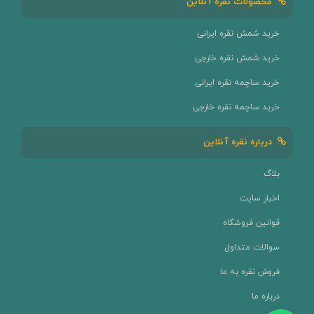
محصولات نقره آنلاین
خرید شمش نقره ایرانی
خرید شمش نقره خارجی
خرید ساچمه نقره ایرانی
خرید ساچمه نقره خارجی
درباره نقره آنلاین
بلاگ
اخبار سایت
قوانین فروشگاه
سوالات متداول
فروش نقره به ما
درباره ما