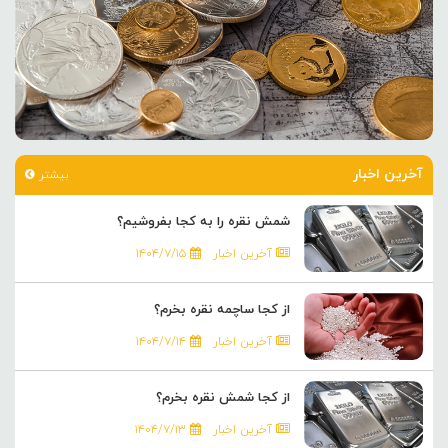
آخرین اخبار
بیشتر
شمش نقره را به کجا بفروشیم؟
آخرین اخبار
۱۴۰۴/۷/۱۵
از کجا ساچمه نقره بخرم؟
آخرین اخبار
۱۴۰۴/۷/۱۴
از کجا شمش نقره بخرم؟
آخرین اخبار
۱۴۰۴/۷/۱۳