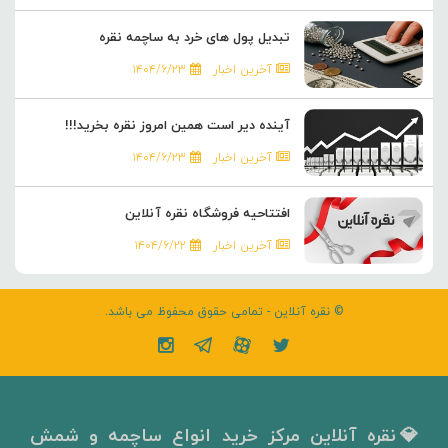
تبدیل پول های خرد به ساچمه نقره
آخرین اخبار
۱۴۰۴/۶/۲۳
آینده دیر است همین امروز نقره بخرید!!!
آخرین اخبار
۱۴۰۴/۶/۲۳
افتتاحیه فروشگاه نقره آنلاین
آخرین اخبار
۱۴۰۴/۶/۲۲
© نقره آنلاین - تمامی حقوق محفوظ می باشد.
💎نقره آنلاین مرکز خرید انواع ساچمه و شمش