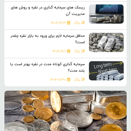
ریسک های سرمایه گذاری در نقره و روش های
مدیریت آن
بلاگ
۱۴۰۴/۱۲/۳
حداقل سرمایه لازم برای ورود به بازار نقره چقدر
است؟
بلاگ
۱۴۰۴/۱۲/۱
سرمایه گذاری کوتاه مدت در نقره بهتر است یا
بلند مدت؟
بلاگ
۱۴۰۴/۱۱/۳۰