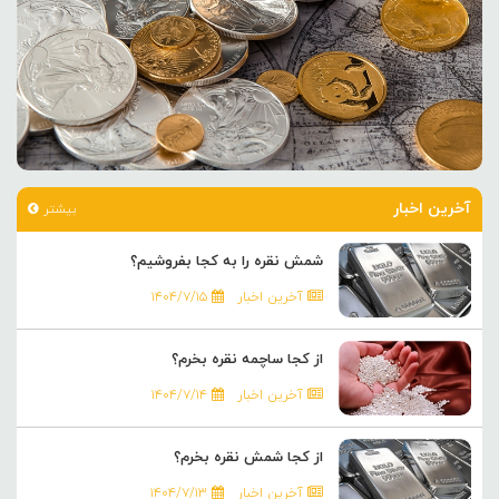
آخرین اخبار
بیشتر
شمش نقره را به کجا بفروشیم؟
آخرین اخبار
۱۴۰۴/۷/۱۵
از کجا ساچمه نقره بخرم؟
آخرین اخبار
۱۴۰۴/۷/۱۴
از کجا شمش نقره بخرم؟
آخرین اخبار
۱۴۰۴/۷/۱۳