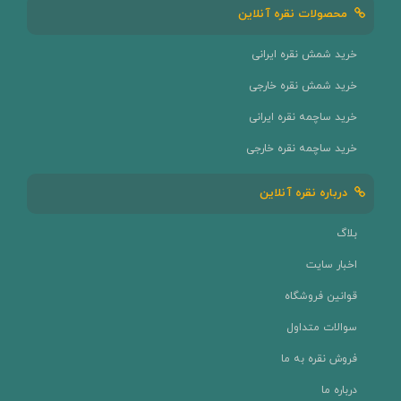
محصولات نقره آنلاین
خرید شمش نقره ایرانی
خرید شمش نقره خارجی
خرید ساچمه نقره ایرانی
خرید ساچمه نقره خارجی
درباره نقره آنلاین
بلاگ
اخبار سایت
قوانین فروشگاه
سوالات متداول
فروش نقره به ما
درباره ما