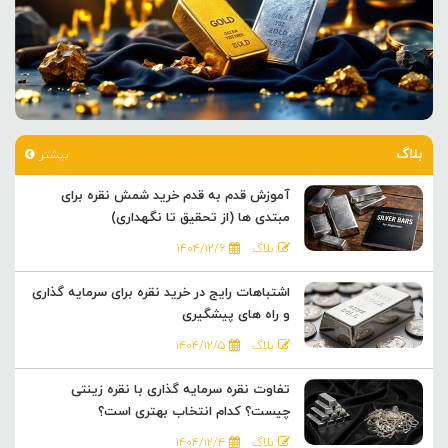
بلاگ
بیشتر
آموزش قدم به قدم خرید شمش نقره برای
مبتدی ها (از تحقیق تا نگهداری)
بلاگ
۱۴۰۴/۱۲/۶
اشتباهات رایج در خرید نقره برای سرمایه گذاری
و راه های پیشگیری
بلاگ
۱۴۰۴/۱۲/۵
تفاوت نقره سرمایه گذاری با نقره زینتی
چیست؟ کدام انتخاب بهتری است؟
بلاگ
۱۴۰۴/۱۲/۴