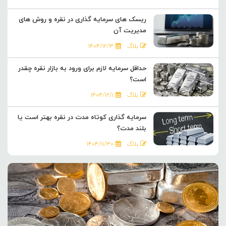
ریسک های سرمایه گذاری در نقره و روش های
مدیریت آن
بلاگ
۱۴۰۴/۱۲/۳
حداقل سرمایه لازم برای ورود به بازار نقره چقدر
است؟
بلاگ
۱۴۰۴/۱۲/۱
سرمایه گذاری کوتاه مدت در نقره بهتر است یا
بلند مدت؟
بلاگ
۱۴۰۴/۱۱/۳۰