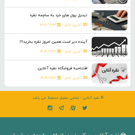
تبدیل پول های خرد به ساچمه نقره
آخرین اخبار
۱۴۰۴/۶/۲۳
آینده دیر است همین امروز نقره بخرید!!!
آخرین اخبار
۱۴۰۴/۶/۲۳
افتتاحیه فروشگاه نقره آنلاین
آخرین اخبار
۱۴۰۴/۶/۲۲
© نقره آنلاین - تمامی حقوق محفوظ می باشد.