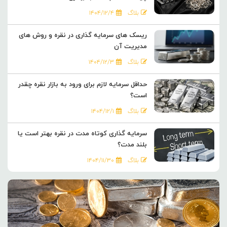
بلاگ
۱۴۰۴/۱۲/۴
ریسک های سرمایه گذاری در نقره و روش های
مدیریت آن
بلاگ
۱۴۰۴/۱۲/۳
حداقل سرمایه لازم برای ورود به بازار نقره چقدر
است؟
بلاگ
۱۴۰۴/۱۲/۱
سرمایه گذاری کوتاه مدت در نقره بهتر است یا
بلند مدت؟
بلاگ
۱۴۰۴/۱۱/۳۰