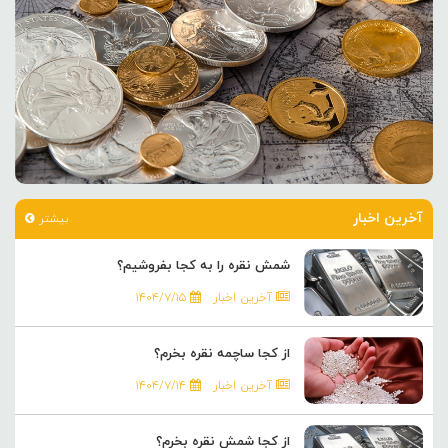
آخرین اخبار
بیشتر
شمش نقره را به کجا بفروشیم؟
آخرین اخبار
۱۴۰۴/۷/۱۵
از کجا ساچمه نقره بخرم؟
آخرین اخبار
۱۴۰۴/۷/۱۴
از کجا شمش نقره بخرم؟