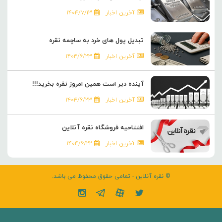
آخرین اخبار
۱۴۰۴/۷/۱۳
تبدیل پول های خرد به ساچمه نقره
آخرین اخبار
۱۴۰۴/۶/۲۳
آینده دیر است همین امروز نقره بخرید!!!
آخرین اخبار
۱۴۰۴/۶/۲۳
افتتاحیه فروشگاه نقره آنلاین
آخرین اخبار
۱۴۰۴/۶/۲۲
© نقره آنلاین - تمامی حقوق محفوظ می باشد.