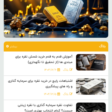
بلاگ
بیشتر
آموزش قدم به قدم خرید شمش نقره برای
مبتدی ها (از تحقیق تا نگهداری)
بلاگ
۱۴۰۴/۱۲/۶
اشتباهات رایج در خرید نقره برای سرمایه گذاری
و راه های پیشگیری
بلاگ
۱۴۰۴/۱۲/۵
تفاوت نقره سرمایه گذاری با نقره زینتی
چیست؟ کدام انتخاب بهتری است؟