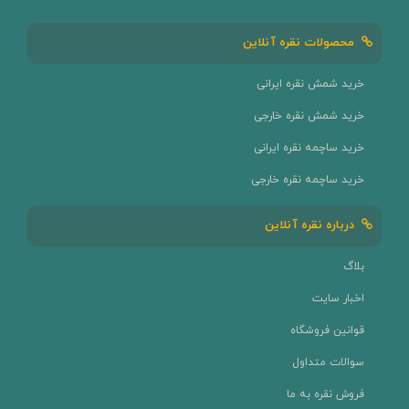
محصولات نقره آنلاین
خرید شمش نقره ایرانی
خرید شمش نقره خارجی
خرید ساچمه نقره ایرانی
خرید ساچمه نقره خارجی
درباره نقره آنلاین
بلاگ
اخبار سایت
قوانین فروشگاه
سوالات متداول
فروش نقره به ما