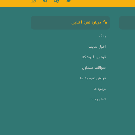
درباره نقره آنلاین
بلاگ
اخبار سایت
قوانین فروشگاه
سوالات متداول
فروش نقره به ما
درباره ما
تماس با ما