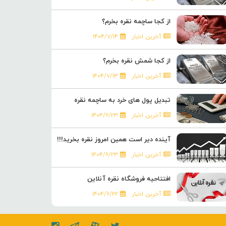
از کجا ساچمه نقره بخرم؟
آخرین اخبار
۱۴۰۴/۷/۱۴
از کجا شمش نقره بخرم؟
آخرین اخبار
۱۴۰۴/۷/۱۳
تبدیل پول های خرد به ساچمه نقره
آخرین اخبار
۱۴۰۴/۶/۲۳
آینده دیر است همین امروز نقره بخرید!!!
آخرین اخبار
۱۴۰۴/۶/۲۳
افتتاحیه فروشگاه نقره آنلاین
آخرین اخبار
۱۴۰۴/۶/۲۲