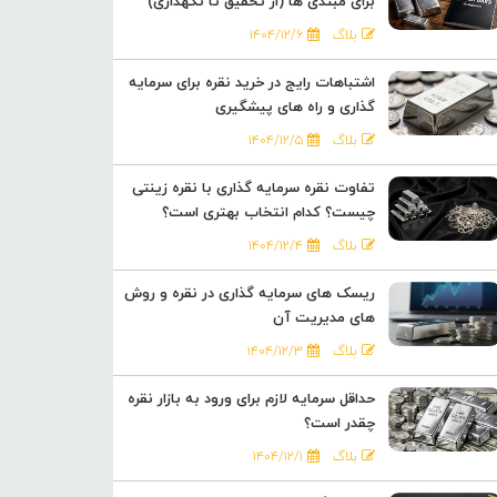
برای مبتدی ها (از تحقیق تا نگهداری)
بلاگ
۱۴۰۴/۱۲/۶
اشتباهات رایج در خرید نقره برای سرمایه
گذاری و راه های پیشگیری
بلاگ
۱۴۰۴/۱۲/۵
تفاوت نقره سرمایه گذاری با نقره زینتی
چیست؟ کدام انتخاب بهتری است؟
بلاگ
۱۴۰۴/۱۲/۴
ریسک های سرمایه گذاری در نقره و روش
های مدیریت آن
بلاگ
۱۴۰۴/۱۲/۳
حداقل سرمایه لازم برای ورود به بازار نقره
چقدر است؟
بلاگ
۱۴۰۴/۱۲/۱