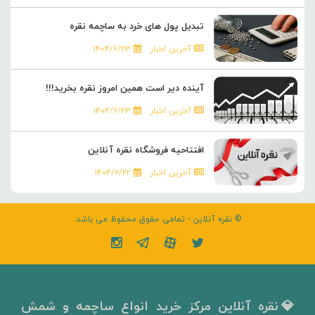
تبدیل پول های خرد به ساچمه نقره
آخرین اخبار
۱۴۰۴/۶/۲۳
آینده دیر است همین امروز نقره بخرید!!!
آخرین اخبار
۱۴۰۴/۶/۲۳
افتتاحیه فروشگاه نقره آنلاین
آخرین اخبار
۱۴۰۴/۶/۲۲
© نقره آنلاین - تمامی حقوق محفوظ می باشد.
💎نقره آنلاین مرکز خرید انواع ساچمه و شمش