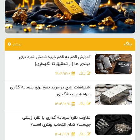
بلاگ
بیشتر
آموزش قدم به قدم خرید شمش نقره برای
مبتدی ها (از تحقیق تا نگهداری)
بلاگ
۱۴۰۴/۱۲/۶
اشتباهات رایج در خرید نقره برای سرمایه گذاری
و راه های پیشگیری
بلاگ
۱۴۰۴/۱۲/۵
تفاوت نقره سرمایه گذاری با نقره زینتی
چیست؟ کدام انتخاب بهتری است؟
بلاگ
۱۴۰۴/۱۲/۴