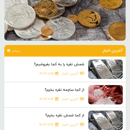
آخرین اخبار
بیشتر
شمش نقره را به کجا بفروشیم؟
آخرین اخبار
۱۴۰۴/۷/۱۵
از کجا ساچمه نقره بخرم؟
آخرین اخبار
۱۴۰۴/۷/۱۴
از کجا شمش نقره بخرم؟
آخرین اخبار
۱۴۰۴/۷/۱۳