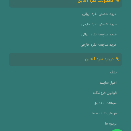
محصولات نقره آنلاین
خرید شمش نقره ایرانی
خرید شمش نقره خارجی
خرید ساچمه نقره ایرانی
خرید ساچمه نقره خارجی
درباره نقره آنلاین
بلاگ
اخبار سایت
قوانین فروشگاه
سوالات متداول
فروش نقره به ما
درباره ما