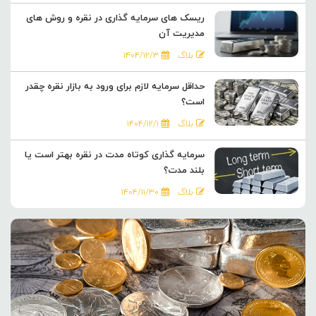
ریسک های سرمایه گذاری در نقره و روش های
مدیریت آن
بلاگ
۱۴۰۴/۱۲/۳
حداقل سرمایه لازم برای ورود به بازار نقره چقدر
است؟
بلاگ
۱۴۰۴/۱۲/۱
سرمایه گذاری کوتاه مدت در نقره بهتر است یا
بلند مدت؟
بلاگ
۱۴۰۴/۱۱/۳۰