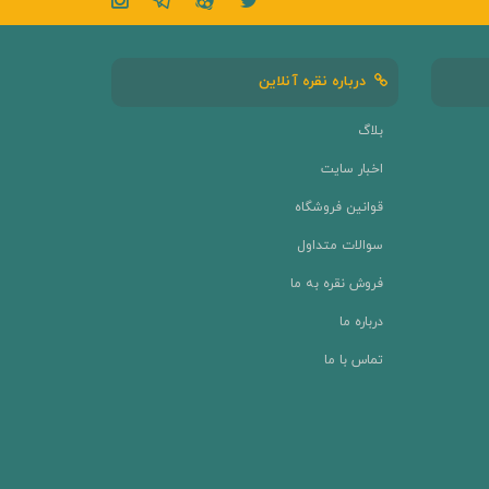
درباره نقره آنلاین
بلاگ
اخبار سایت
قوانین فروشگاه
سوالات متداول
فروش نقره به ما
درباره ما
تماس با ما