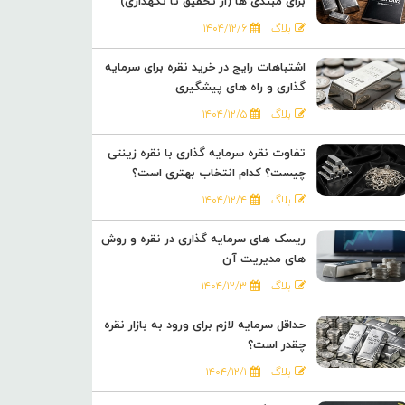
برای مبتدی ها (از تحقیق تا نگهداری)
بلاگ
۱۴۰۴/۱۲/۶
اشتباهات رایج در خرید نقره برای سرمایه
گذاری و راه های پیشگیری
بلاگ
۱۴۰۴/۱۲/۵
تفاوت نقره سرمایه گذاری با نقره زینتی
چیست؟ کدام انتخاب بهتری است؟
بلاگ
۱۴۰۴/۱۲/۴
ریسک های سرمایه گذاری در نقره و روش
های مدیریت آن
بلاگ
۱۴۰۴/۱۲/۳
حداقل سرمایه لازم برای ورود به بازار نقره
چقدر است؟
بلاگ
۱۴۰۴/۱۲/۱