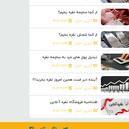
از کجا ساچمه نقره بخرم؟
آخرین اخبار
۱۴۰۴/۷/۱۴
از کجا شمش نقره بخرم؟
آخرین اخبار
۱۴۰۴/۷/۱۳
تبدیل پول های خرد به ساچمه نقره
آخرین اخبار
۱۴۰۴/۶/۲۳
آینده دیر است همین امروز نقره بخرید!!!
آخرین اخبار
۱۴۰۴/۶/۲۳
افتتاحیه فروشگاه نقره آنلاین
آخرین اخبار
۱۴۰۴/۶/۲۲