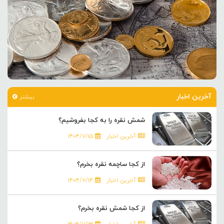
آخرین اخبار
بیشتر
شمش نقره را به کجا بفروشیم؟
آخرین اخبار
۱۴۰۴/۷/۱۵
از کجا ساچمه نقره بخرم؟
آخرین اخبار
۱۴۰۴/۷/۱۴
از کجا شمش نقره بخرم؟