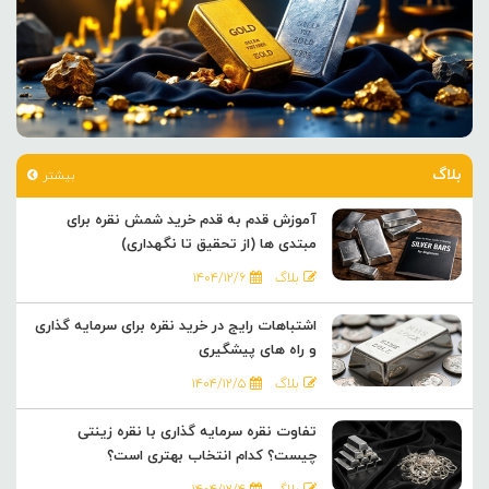
بلاگ
بیشتر
آموزش قدم به قدم خرید شمش نقره برای
مبتدی ها (از تحقیق تا نگهداری)
بلاگ
۱۴۰۴/۱۲/۶
اشتباهات رایج در خرید نقره برای سرمایه گذاری
و راه های پیشگیری
بلاگ
۱۴۰۴/۱۲/۵
تفاوت نقره سرمایه گذاری با نقره زینتی
چیست؟ کدام انتخاب بهتری است؟