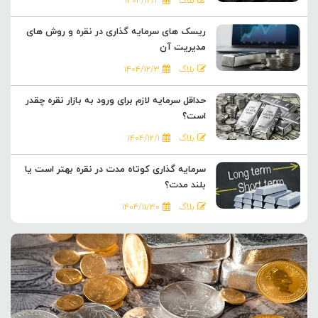
بلاگ
۱۴۰۴/۱۲/۴
ریسک های سرمایه گذاری در نقره و روش های
مدیریت آن
بلاگ
۱۴۰۴/۱۲/۳
حداقل سرمایه لازم برای ورود به بازار نقره چقدر
است؟
بلاگ
۱۴۰۴/۱۲/۱
سرمایه گذاری کوتاه مدت در نقره بهتر است یا
بلند مدت؟
بلاگ
۱۴۰۴/۱۱/۳۰