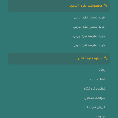
محصولات نقره آنلاین
خرید شمش نقره ایرانی
خرید شمش نقره خارجی
خرید ساچمه نقره ایرانی
خرید ساچمه نقره خارجی
درباره نقره آنلاین
بلاگ
اخبار سایت
قوانین فروشگاه
سوالات متداول
فروش نقره به ما
درباره ما