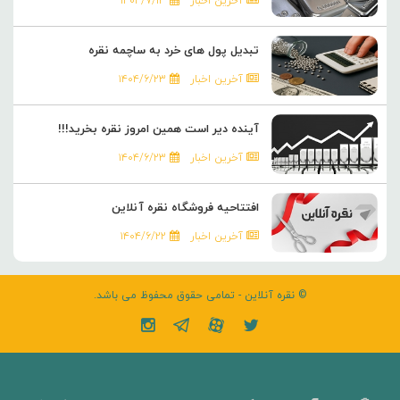
آخرین اخبار
۱۴۰۴/۷/۱۳
تبدیل پول های خرد به ساچمه نقره
آخرین اخبار
۱۴۰۴/۶/۲۳
آینده دیر است همین امروز نقره بخرید!!!
آخرین اخبار
۱۴۰۴/۶/۲۳
افتتاحیه فروشگاه نقره آنلاین
آخرین اخبار
۱۴۰۴/۶/۲۲
© نقره آنلاین - تمامی حقوق محفوظ می باشد.