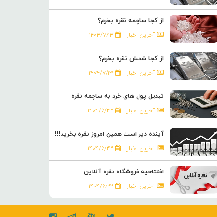
از کجا ساچمه نقره بخرم؟
آخرین اخبار
۱۴۰۴/۷/۱۴
از کجا شمش نقره بخرم؟
آخرین اخبار
۱۴۰۴/۷/۱۳
تبدیل پول های خرد به ساچمه نقره
آخرین اخبار
۱۴۰۴/۶/۲۳
آینده دیر است همین امروز نقره بخرید!!!
آخرین اخبار
۱۴۰۴/۶/۲۳
افتتاحیه فروشگاه نقره آنلاین
آخرین اخبار
۱۴۰۴/۶/۲۲