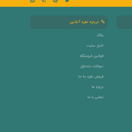
درباره نقره آنلاین
بلاگ
اخبار سایت
قوانین فروشگاه
سوالات متداول
فروش نقره به ما
درباره ما
تماس با ما