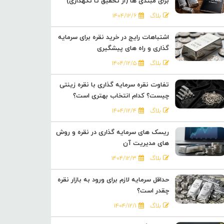
برای مبتدی ها (از تحقیق تا نگهداری)
بلاگ
۱۴۰۴/۱۲/۶
اشتباهات رایج در خرید نقره برای سرمایه
گذاری و راه های پیشگیری
بلاگ
۱۴۰۴/۱۲/۵
تفاوت نقره سرمایه گذاری با نقره زینتی
چیست؟ کدام انتخاب بهتری است؟
بلاگ
۱۴۰۴/۱۲/۴
ریسک های سرمایه گذاری در نقره و روش
های مدیریت آن
بلاگ
۱۴۰۴/۱۲/۳
حداقل سرمایه لازم برای ورود به بازار نقره
چقدر است؟
بلاگ
۱۴۰۴/۱۲/۱